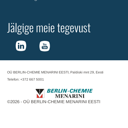
Jälgige meie tegevust
OÜ BERLIN-CHEMIE MENARINI EESTI, Paldiski mnt 29, Eesti
Telefon: +372 667 5001
©
2026
- OÜ BERLIN-CHEMIE MENARINI EESTI